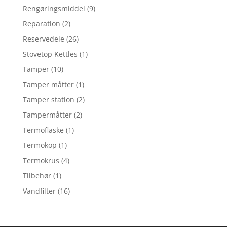
Rengøringsmiddel
(9)
Reparation
(2)
Reservedele
(26)
Stovetop Kettles
(1)
Tamper
(10)
Tamper måtter
(1)
Tamper station
(2)
Tampermåtter
(2)
Termoflaske
(1)
Termokop
(1)
Termokrus
(4)
Tilbehør
(1)
Vandfilter
(16)