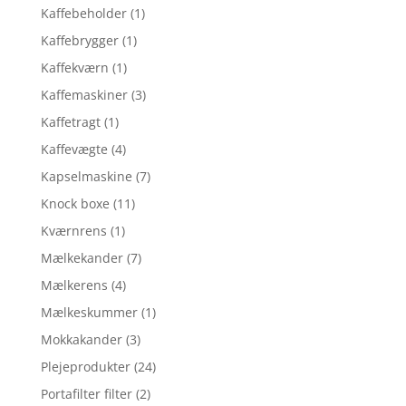
Kaffebeholder
(1)
Kaffebrygger
(1)
Kaffekværn
(1)
Kaffemaskiner
(3)
Kaffetragt
(1)
Kaffevægte
(4)
Kapselmaskine
(7)
Knock boxe
(11)
Kværnrens
(1)
Mælkekander
(7)
Mælkerens
(4)
Mælkeskummer
(1)
Mokkakander
(3)
Plejeprodukter
(24)
Portafilter filter
(2)