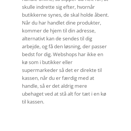
skulle indrette sig efter, hvornår
butikkerne synes, de skal holde åbent.
Når du har handlet dine produkter,
kommer de hjem til din adresse,
alternativt kan de sendes til dig
arbejde, og få den løsning, der passer
bedst for dig. Webshops har ikke en
kø som i butikker eller
supermarkeder så det er direkte til
kassen, når du er færdig med at
handle, så er det aldrig mere
ubehaget ved at stå alt for tæt i en kø
til kassen.