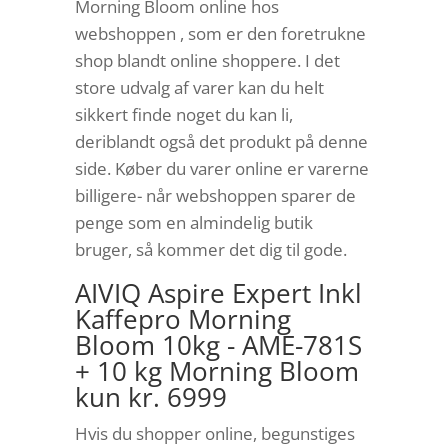
Morning Bloom online hos
webshoppen , som er den foretrukne
shop blandt online shoppere. I det
store udvalg af varer kan du helt
sikkert finde noget du kan li,
deriblandt også det produkt på denne
side. Køber du varer online er varerne
billigere- når webshoppen sparer de
penge som en almindelig butik
bruger, så kommer det dig til gode.
AIVIQ Aspire Expert Inkl
Kaffepro Morning
Bloom 10kg - AME-781S
+ 10 kg Morning Bloom
kun kr. 6999
Hvis du shopper online, begunstiges