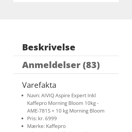
Beskrivelse
Anmeldelser (83)
Varefakta
Navn: AIVIQ Aspire Expert Inkl
Kaffepro Morning Bloom 10kg -
AME-781S + 10 kg Morning Bloom
Pris: kr. 6999
Mærke: Kaffepro