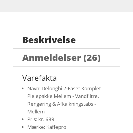
Beskrivelse
Anmeldelser (26)
Varefakta
Navn: Delonghi 2-Faset Komplet
Plejepakke Mellem - Vandfiltre,
Rengøring & Afkalkningstabs -
Mellem
Pris: kr. 689
Mærke: Kaffepro