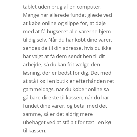
tablet uden brug af en computer.
Mange har allerede fundet glæde ved
at købe online og slippe for, at døje
med at få bugseret alle varerne hjem
til dig selv. Når du har købt dine varer,
sendes de til din adresse, hvis du ikke
har valgt at få dem sendt hen til dit
arbejde, så du kan frit vælge den
løsning, der er bedst for dig. Det med
at stå i kø i en butik er efterhånden ret
gammeldags, når du køber online så
gå bare direkte til kassen, når du har
fundet dine varer, og betal med det
samme, så er det aldrig mere
ubehaget ved at stå alt for tæt i en kø
til kassen.