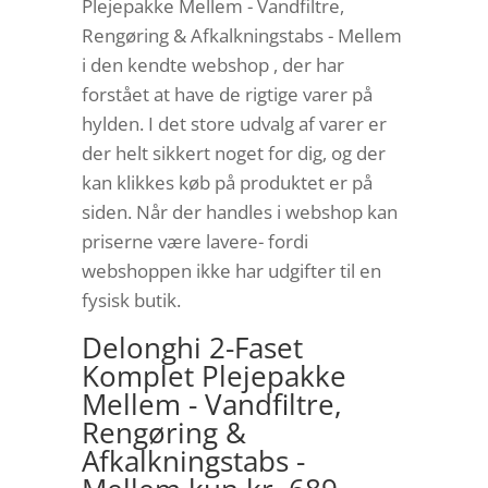
Plejepakke Mellem - Vandfiltre,
Rengøring & Afkalkningstabs - Mellem
i den kendte webshop , der har
forstået at have de rigtige varer på
hylden. I det store udvalg af varer er
der helt sikkert noget for dig, og der
kan klikkes køb på produktet er på
siden. Når der handles i webshop kan
priserne være lavere- fordi
webshoppen ikke har udgifter til en
fysisk butik.
Delonghi 2-Faset
Komplet Plejepakke
Mellem - Vandfiltre,
Rengøring &
Afkalkningstabs -