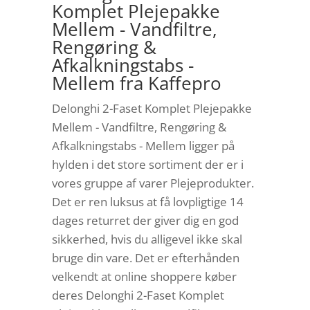
Komplet Plejepakke
Mellem - Vandfiltre,
Rengøring &
Afkalkningstabs -
Mellem fra Kaffepro
Delonghi 2-Faset Komplet Plejepakke
Mellem - Vandfiltre, Rengøring &
Afkalkningstabs - Mellem ligger på
hylden i det store sortiment der er i
vores gruppe af varer Plejeprodukter.
Det er ren luksus at få lovpligtige 14
dages returret der giver dig en god
sikkerhed, hvis du alligevel ikke skal
bruge din vare. Det er efterhånden
velkendt at online shoppere køber
deres Delonghi 2-Faset Komplet