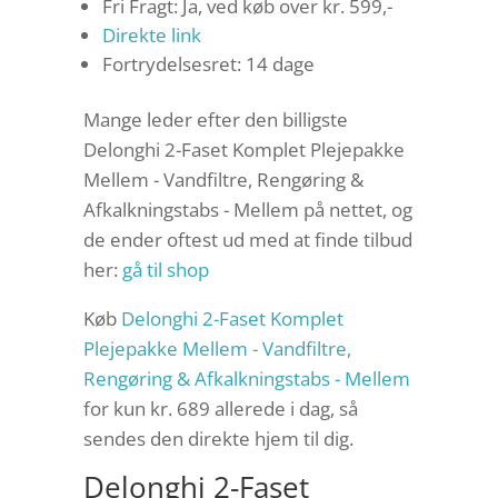
Fri Fragt: Ja, ved køb over kr. 599,-
Direkte link
Fortrydelsesret: 14 dage
Mange leder efter den billigste
Delonghi 2-Faset Komplet Plejepakke
Mellem - Vandfiltre, Rengøring &
Afkalkningstabs - Mellem på nettet, og
de ender oftest ud med at finde tilbud
her:
gå til shop
Køb
Delonghi 2-Faset Komplet
Plejepakke Mellem - Vandfiltre,
Rengøring & Afkalkningstabs - Mellem
for kun kr. 689
allerede i dag, så
sendes den direkte hjem til dig.
Delonghi 2-Faset