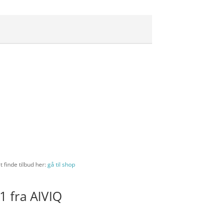
t finde tilbud her:
gå til shop
1 fra AIVIQ