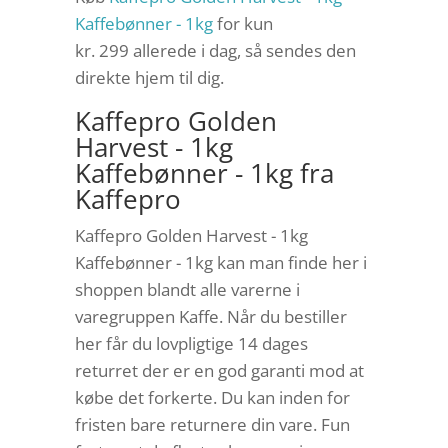
Kaffebønner - 1kg
for kun
kr. 299
allerede i dag, så sendes den
direkte hjem til dig.
Kaffepro Golden
Harvest - 1kg
Kaffebønner - 1kg fra
Kaffepro
Kaffepro Golden Harvest - 1kg
Kaffebønner - 1kg kan man finde her i
shoppen blandt alle varerne i
varegruppen Kaffe. Når du bestiller
her får du lovpligtige 14 dages
returret der er en god garanti mod at
købe det forkerte. Du kan inden for
fristen bare returnere din vare. Fun