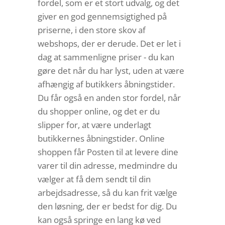
fordel, som er et stort udvalg, og det
giver en god gennemsigtighed på
priserne, i den store skov af
webshops, der er derude. Det er let i
dag at sammenligne priser - du kan
gøre det når du har lyst, uden at være
afhængig af butikkers åbningstider.
Du får også en anden stor fordel, når
du shopper online, og det er du
slipper for, at være underlagt
butikkernes åbningstider. Online
shoppen får Posten til at levere dine
varer til din adresse, medmindre du
vælger at få dem sendt til din
arbejdsadresse, så du kan frit vælge
den løsning, der er bedst for dig. Du
kan også springe en lang kø ved