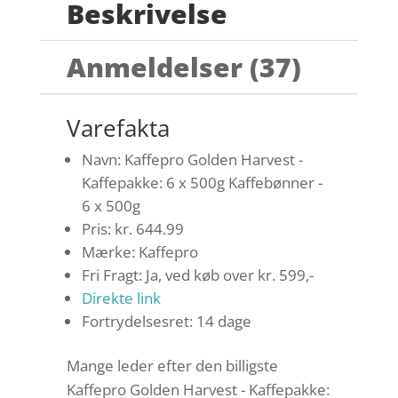
Beskrivelse
Anmeldelser (37)
Varefakta
Navn: Kaffepro Golden Harvest -
Kaffepakke: 6 x 500g Kaffebønner -
6 x 500g
Pris: kr. 644.99
Mærke: Kaffepro
Fri Fragt: Ja, ved køb over kr. 599,-
Direkte link
Fortrydelsesret: 14 dage
Mange leder efter den billigste
Kaffepro Golden Harvest - Kaffepakke: