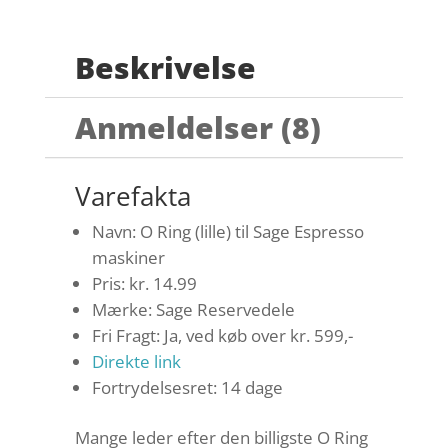
Beskrivelse
Anmeldelser (8)
Varefakta
Navn: O Ring (lille) til Sage Espresso
maskiner
Pris: kr. 14.99
Mærke: Sage Reservedele
Fri Fragt: Ja, ved køb over kr. 599,-
Direkte link
Fortrydelsesret: 14 dage
Mange leder efter den billigste O Ring