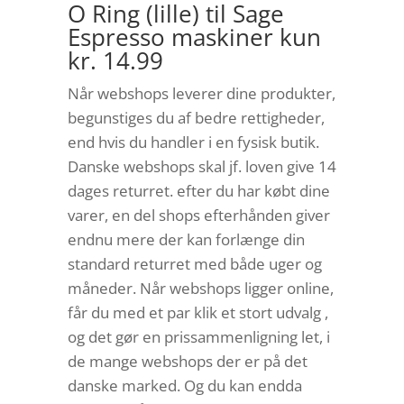
O Ring (lille) til Sage
Espresso maskiner kun
kr. 14.99
Når webshops leverer dine produkter,
begunstiges du af bedre rettigheder,
end hvis du handler i en fysisk butik.
Danske webshops skal jf. loven give 14
dages returret. efter du har købt dine
varer, en del shops efterhånden giver
endnu mere der kan forlænge din
standard returret med både uger og
måneder. Når webshops ligger online,
får du med et par klik et stort udvalg ,
og det gør en prissammenligning let, i
de mange webshops der er på det
danske marked. Og du kan endda