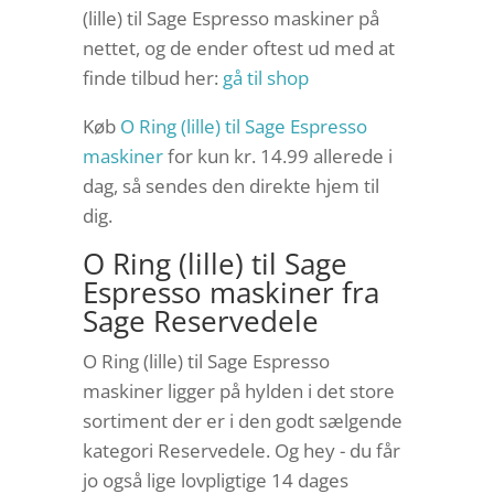
(lille) til Sage Espresso maskiner på
nettet, og de ender oftest ud med at
finde tilbud her:
gå til shop
Køb
O Ring (lille) til Sage Espresso
maskiner
for kun kr. 14.99
allerede i
dag, så sendes den direkte hjem til
dig.
O Ring (lille) til Sage
Espresso maskiner fra
Sage Reservedele
O Ring (lille) til Sage Espresso
maskiner ligger på hylden i det store
sortiment der er i den godt sælgende
kategori Reservedele. Og hey - du får
jo også lige lovpligtige 14 dages