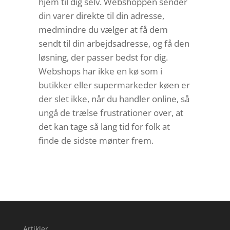
hjem til dig selv. Webshoppen sender
din varer direkte til din adresse,
medmindre du vælger at få dem
sendt til din arbejdsadresse, og få den
løsning, der passer bedst for dig.
Webshops har ikke en kø som i
butikker eller supermarkeder køen er
der slet ikke, når du handler online, så
ungå de trælse frustrationer over, at
det kan tage så lang tid for folk at
finde de sidste mønter frem.
Artikler