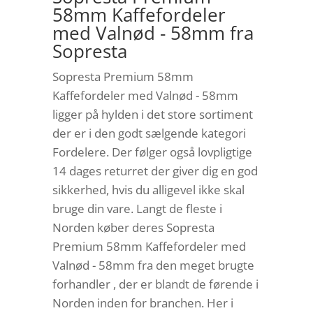
58mm Kaffefordeler
med Valnød - 58mm fra
Sopresta
Sopresta Premium 58mm
Kaffefordeler med Valnød - 58mm
ligger på hylden i det store sortiment
der er i den godt sælgende kategori
Fordelere. Der følger også lovpligtige
14 dages returret der giver dig en god
sikkerhed, hvis du alligevel ikke skal
bruge din vare. Langt de fleste i
Norden køber deres Sopresta
Premium 58mm Kaffefordeler med
Valnød - 58mm fra den meget brugte
forhandler , der er blandt de førende i
Norden inden for branchen. Her i