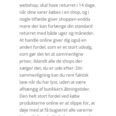
webshop, skal have returret i 14 dage.
når dine varer købes i en shop, og i
nogle tilfælde giver shoppen endda
mere der kan forlænge din standard
returret med både uger og måneder.
At handle online giver dig også en
anden fordel, som er et stort udvalg,
som gør det let at sammenligne
priser, iblandt alle de shops der
sælger det, du er ude efter. Din
sammenligning kan du rent faktisk
lave når du har lyst, uden at være
afhængig af butikkers åbningstider.
Den helt stort fordel ved købe
produkterne online er at slippe for, at
døje med at få bugseret alle varerne