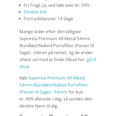
Fri Fragt: Ja, ved køb over kr. 599,-
Direkte link
Fortrydelsesret: 14 dage
Mange leder efter den billigste
Sopresta Premium All-Metal 54mm
Bundløst/Naked Portafilter (Passer til
Sage) - 54mm på nettet, og de ender
oftest ud med at finde tilbud her:
gå til
shop
Køb
Sopresta Premium All-Metal
54mm Bundløst/Naked Portafilter
(Passer til Sage) - 54mm
for kun
kr. 499
allerede i dag, så sendes den
direkte hjem til dig.