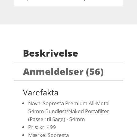
Beskrivelse
Anmeldelser (56)
Varefakta
Navn: Sopresta Premium All-Metal
54mm Bundløst/Naked Portafilter
(Passer til Sage) - 54mm
Pris: kr. 499
Mærke: Sopresta