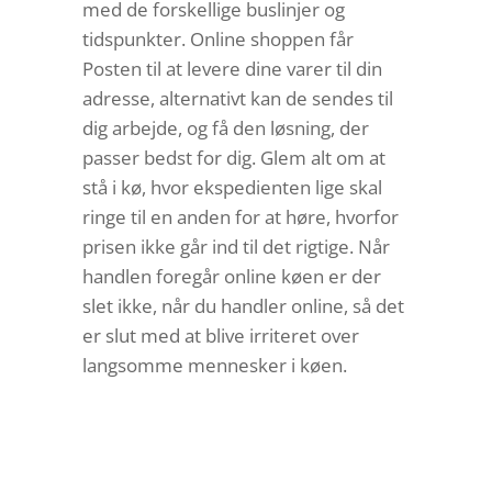
med de forskellige buslinjer og
tidspunkter. Online shoppen får
Posten til at levere dine varer til din
adresse, alternativt kan de sendes til
dig arbejde, og få den løsning, der
passer bedst for dig. Glem alt om at
stå i kø, hvor ekspedienten lige skal
ringe til en anden for at høre, hvorfor
prisen ikke går ind til det rigtige. Når
handlen foregår online køen er der
slet ikke, når du handler online, så det
er slut med at blive irriteret over
langsomme mennesker i køen.