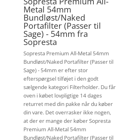
Sopresta Premium All-
Metal 54mm
Bundløst/Naked
Portafilter (Passer til
Sage) - 54mm fra
Sopresta
Sopresta Premium All-Metal 54mm
Bundløst/Naked Portafilter (Passer til
Sage) - 54mm er efter stor
efterspørgsel tilføjet i den godt
sælgende kategori Filterholder. Du får
oven i købet lovpligtige 14 dages
returret med din pakke når du køber
din vare. Det overrasker ikke nogen,
at der er mange der køber Sopresta
Premium All-Metal 54mm
Bundløst/Naked Portafilter (Passer til