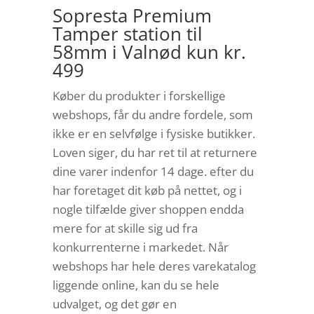
Sopresta Premium
Tamper station til
58mm i Valnød kun kr.
499
Køber du produkter i forskellige
webshops, får du andre fordele, som
ikke er en selvfølge i fysiske butikker.
Loven siger, du har ret til at returnere
dine varer indenfor 14 dage. efter du
har foretaget dit køb på nettet, og i
nogle tilfælde giver shoppen endda
mere for at skille sig ud fra
konkurrenterne i markedet. Når
webshops har hele deres varekatalog
liggende online, kan du se hele
udvalget, og det gør en