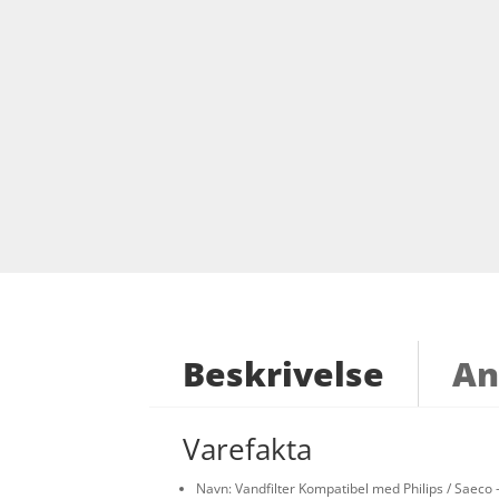
Beskrivelse
An
Varefakta
Navn: Vandfilter Kompatibel med Philips / Saeco