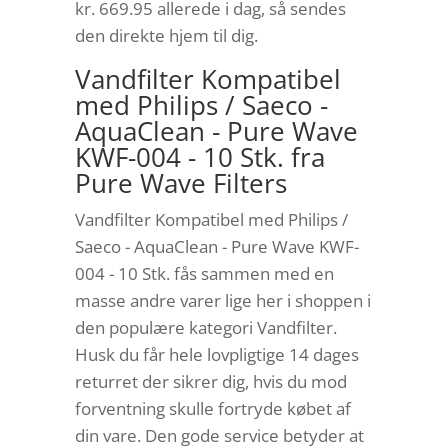
kr. 669.95
allerede i dag, så sendes
den direkte hjem til dig.
Vandfilter Kompatibel
med Philips / Saeco -
AquaClean - Pure Wave
KWF-004 - 10 Stk. fra
Pure Wave Filters
Vandfilter Kompatibel med Philips /
Saeco - AquaClean - Pure Wave KWF-
004 - 10 Stk. fås sammen med en
masse andre varer lige her i shoppen i
den populære kategori Vandfilter.
Husk du får hele lovpligtige 14 dages
returret der sikrer dig, hvis du mod
forventning skulle fortryde købet af
din vare. Den gode service betyder at