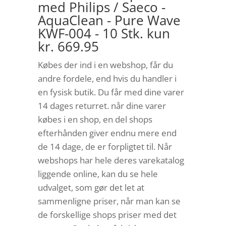
med Philips / Saeco -
AquaClean - Pure Wave
KWF-004 - 10 Stk. kun
kr. 669.95
Købes der ind i en webshop, får du
andre fordele, end hvis du handler i
en fysisk butik. Du får med dine varer
14 dages returret. når dine varer
købes i en shop, en del shops
efterhånden giver endnu mere end
de 14 dage, de er forpligtet til. Når
webshops har hele deres varekatalog
liggende online, kan du se hele
udvalget, som gør det let at
sammenligne priser, når man kan se
de forskellige shops priser med det