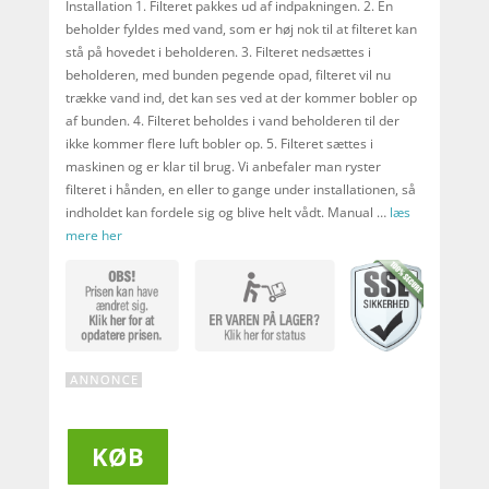
Installation 1. Filteret pakkes ud af indpakningen. 2. En
beholder fyldes med vand, som er høj nok til at filteret kan
stå på hovedet i beholderen. 3. Filteret nedsættes i
beholderen, med bunden pegende opad, filteret vil nu
trække vand ind, det kan ses ved at der kommer bobler op
af bunden. 4. Filteret beholdes i vand beholderen til der
ikke kommer flere luft bobler op. 5. Filteret sættes i
maskinen og er klar til brug. Vi anbefaler man ryster
filteret i hånden, en eller to gange under installationen, så
indholdet kan fordele sig og blive helt vådt. Manual …
læs
mere her
KØB