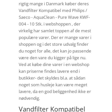
rigtig mange i Danmark køber deres
Vandfilter Kompatibel med Philips /
Saeco - AquaClean - Pure Wave KWF-
004 - 10 Stk. i webshoppen , der
virkelig har samlet toppen af de mest
populære varer. Der er mange varer i
shoppen og i det store udvalg finder
du noget for alle, det kan jo passende
være den vare du kigger på lige nu.
Ved at købe dine varer i en webshop
kan priserne findes lavere end i
butikker- det skyldes bl.a. at sådan
noget som husleje kan være meget
lavere, da en god beliggenhed ikke er
nødvendig.
Vandfilter Kompatibel