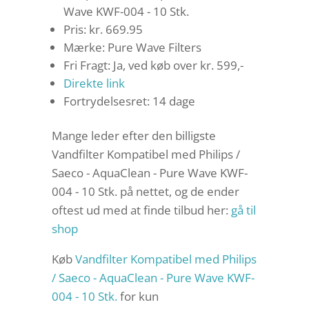
Wave KWF-004 - 10 Stk.
Pris: kr. 669.95
Mærke: Pure Wave Filters
Fri Fragt: Ja, ved køb over kr. 599,-
Direkte link
Fortrydelsesret: 14 dage
Mange leder efter den billigste
Vandfilter Kompatibel med Philips /
Saeco - AquaClean - Pure Wave KWF-
004 - 10 Stk. på nettet, og de ender
oftest ud med at finde tilbud her:
gå til
shop
Køb
Vandfilter Kompatibel med Philips
/ Saeco - AquaClean - Pure Wave KWF-
004 - 10 Stk.
for kun