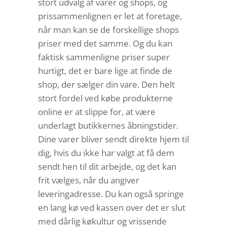
stort udvalg af varer og shops, og
prissammenlignen er let at foretage,
når man kan se de forskellige shops
priser med det samme. Og du kan
faktisk sammenligne priser super
hurtigt, det er bare lige at finde de
shop, der sælger din vare. Den helt
stort fordel ved købe produkterne
online er at slippe for, at være
underlagt butikkernes åbningstider.
Dine varer bliver sendt direkte hjem til
dig, hvis du ikke har valgt at få dem
sendt hen til dit arbejde, og det kan
frit vælges, når du angiver
leveringadresse. Du kan også springe
en lang kø ved kassen over det er slut
med dårlig køkultur og vrissende