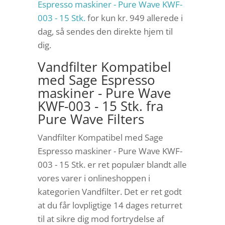
Espresso maskiner - Pure Wave KWF-
003 - 15 Stk.
for kun kr. 949
allerede i
dag, så sendes den direkte hjem til
dig.
Vandfilter Kompatibel
med Sage Espresso
maskiner - Pure Wave
KWF-003 - 15 Stk. fra
Pure Wave Filters
Vandfilter Kompatibel med Sage
Espresso maskiner - Pure Wave KWF-
003 - 15 Stk. er ret populær blandt alle
vores varer i onlineshoppen i
kategorien Vandfilter. Det er ret godt
at du får lovpligtige 14 dages returret
til at sikre dig mod fortrydelse af