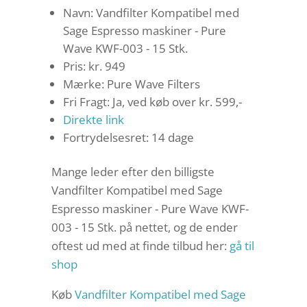
Navn: Vandfilter Kompatibel med
Sage Espresso maskiner - Pure
Wave KWF-003 - 15 Stk.
Pris: kr. 949
Mærke: Pure Wave Filters
Fri Fragt: Ja, ved køb over kr. 599,-
Direkte link
Fortrydelsesret: 14 dage
Mange leder efter den billigste
Vandfilter Kompatibel med Sage
Espresso maskiner - Pure Wave KWF-
003 - 15 Stk. på nettet, og de ender
oftest ud med at finde tilbud her:
gå til
shop
Køb
Vandfilter Kompatibel med Sage