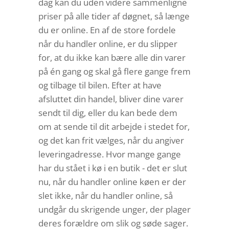
dag kan du uden videre sammenligne
priser på alle tider af døgnet, så længe
du er online. En af de store fordele
når du handler online, er du slipper
for, at du ikke kan bære alle din varer
på én gang og skal gå flere gange frem
og tilbage til bilen. Efter at have
afsluttet din handel, bliver dine varer
sendt til dig, eller du kan bede dem
om at sende til dit arbejde i stedet for,
og det kan frit vælges, når du angiver
leveringadresse. Hvor mange gange
har du stået i kø i en butik - det er slut
nu, når du handler online køen er der
slet ikke, når du handler online, så
undgår du skrigende unger, der plager
deres forældre om slik og søde sager.