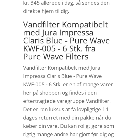
kr. 345
allerede i dag, så sendes den
direkte hjem til dig.
Vandfilter Kompatibelt
med Jura Impressa
Claris Blue - Pure Wave
KWF-005 - 6 Stk. fra
Pure Wave Filters
Vandfilter Kompatibelt med Jura
Impressa Claris Blue - Pure Wave
KWF-005 - 6 Stk. er en af mange varer
her på shoppen og findes i den
eftertragtede varegruppe Vandfilter.
Det er ren luksus at få lovpligtige 14
dages returret med din pakke når du
køber din vare. Du kan roligt gøre som
rigtig mange andre har gjort før dig og