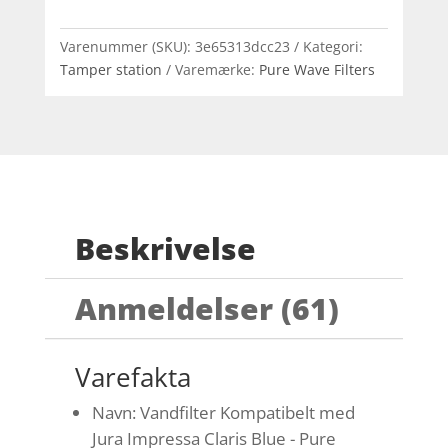
Varenummer (SKU):
3e65313dcc23
Kategori:
Tamper station
Varemærke:
Pure Wave Filters
Beskrivelse
Anmeldelser (61)
Varefakta
Navn: Vandfilter Kompatibelt med
Jura Impressa Claris Blue - Pure