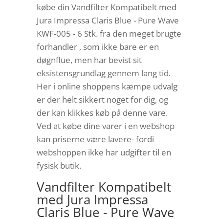
købe din Vandfilter Kompatibelt med
Jura Impressa Claris Blue - Pure Wave
KWF-005 - 6 Stk. fra den meget brugte
forhandler , som ikke bare er en
døgnflue, men har bevist sit
eksistensgrundlag gennem lang tid.
Her i online shoppens kæmpe udvalg
er der helt sikkert noget for dig, og
der kan klikkes køb på denne vare.
Ved at købe dine varer i en webshop
kan priserne være lavere- fordi
webshoppen ikke har udgifter til en
fysisk butik.
Vandfilter Kompatibelt
med Jura Impressa
Claris Blue - Pure Wave