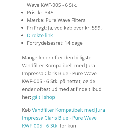
Wave KWF-005 - 6 Stk.
Pris: kr. 345
Mærke: Pure Wave Filters
Fri Fragt: Ja, ved køb over kr. 599,-
Direkte link
Fortrydelsesret: 14 dage
Mange leder efter den billigste
Vandfilter Kompatibelt med Jura
Impressa Claris Blue - Pure Wave
KWF-005 - 6 Stk. på nettet, og de
ender oftest ud med at finde tilbud
her:
gå til shop
Køb
Vandfilter Kompatibelt med Jura
Impressa Claris Blue - Pure Wave
KWF-005 - 6 Stk.
for kun