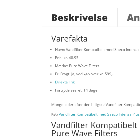
Beskrivelse
An
Varefakta
Navn: Vandfilter Kompatibelt med Saeco Intenza 
Pris: kr. 48.95
Mærke: Pure Wave Filters
Fri Fragt: Ja, ved køb over kr. 599,-
Direkte link
Fortrydelsesret: 14 dage
Mange leder efter den billigste Vandfilter Kompatib
Køb
Vandfilter Kompatibelt med Saeco Intenza Plus
Vandfilter Kompatibelt
Pure Wave Filters