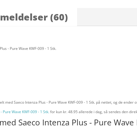
meldelser (60)
Plus - Pure Wave KWF-009 - 1 Stk.
elt med Saeco Intenza Plus - Pure Wave KWF-009 - 1 Stk. på nettet, og de ender of
 - Pure Wave KWF-009 - 1 Stk.
for kun kr. 48.95
allerede i dag, så sendes den direk
 med Saeco Intenza Plus - Pure Wave K