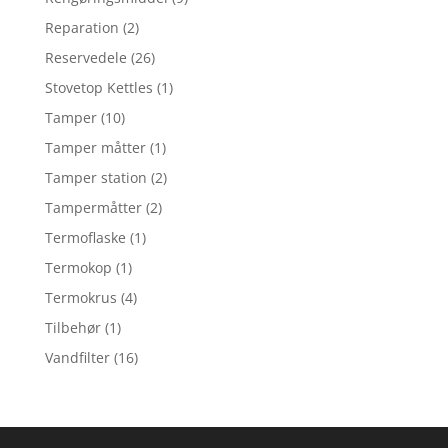
Reparation
(2)
Reservedele
(26)
Stovetop Kettles
(1)
Tamper
(10)
Tamper måtter
(1)
Tamper station
(2)
Tampermåtter
(2)
Termoflaske
(1)
Termokop
(1)
Termokrus
(4)
Tilbehør
(1)
Vandfilter
(16)