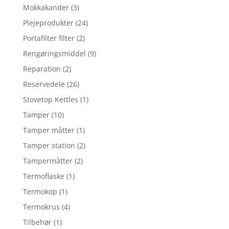
Mokkakander
(3)
Plejeprodukter
(24)
Portafilter filter
(2)
Rengøringsmiddel
(9)
Reparation
(2)
Reservedele
(26)
Stovetop Kettles
(1)
Tamper
(10)
Tamper måtter
(1)
Tamper station
(2)
Tampermåtter
(2)
Termoflaske
(1)
Termokop
(1)
Termokrus
(4)
Tilbehør
(1)