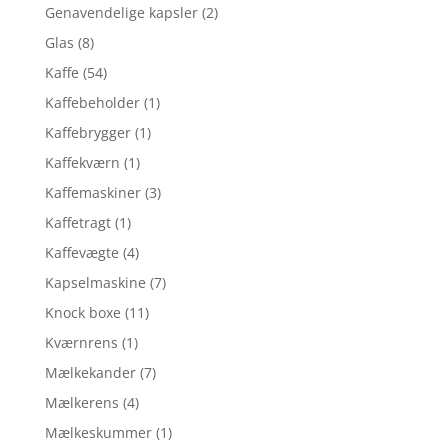
Genavendelige kapsler
(2)
Glas
(8)
Kaffe
(54)
Kaffebeholder
(1)
Kaffebrygger
(1)
Kaffekværn
(1)
Kaffemaskiner
(3)
Kaffetragt
(1)
Kaffevægte
(4)
Kapselmaskine
(7)
Knock boxe
(11)
Kværnrens
(1)
Mælkekander
(7)
Mælkerens
(4)
Mælkeskummer
(1)