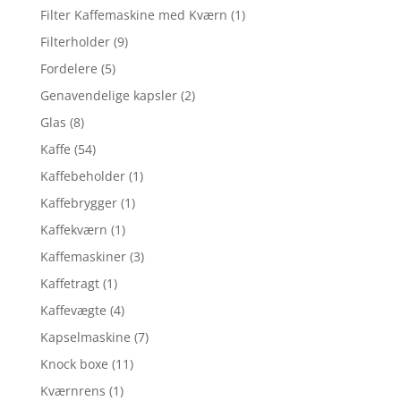
Filter Kaffemaskine med Kværn
(1)
Filterholder
(9)
Fordelere
(5)
Genavendelige kapsler
(2)
Glas
(8)
Kaffe
(54)
Kaffebeholder
(1)
Kaffebrygger
(1)
Kaffekværn
(1)
Kaffemaskiner
(3)
Kaffetragt
(1)
Kaffevægte
(4)
Kapselmaskine
(7)
Knock boxe
(11)
Kværnrens
(1)