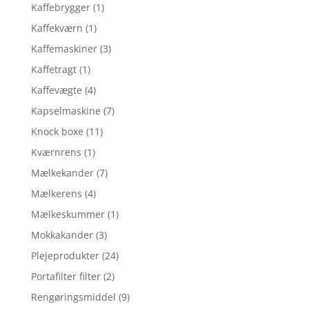
Kaffebrygger
(1)
Kaffekværn
(1)
Kaffemaskiner
(3)
Kaffetragt
(1)
Kaffevægte
(4)
Kapselmaskine
(7)
Knock boxe
(11)
Kværnrens
(1)
Mælkekander
(7)
Mælkerens
(4)
Mælkeskummer
(1)
Mokkakander
(3)
Plejeprodukter
(24)
Portafilter filter
(2)
Rengøringsmiddel
(9)