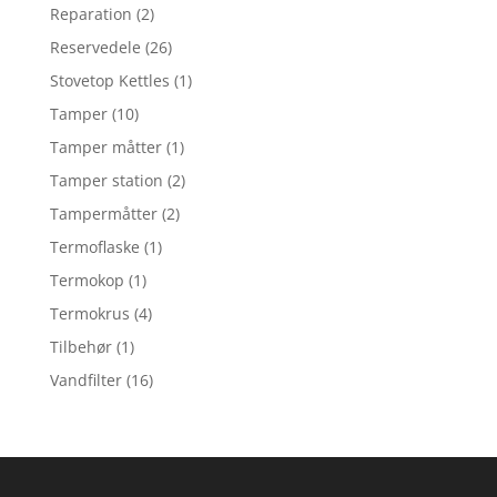
Reparation
(2)
Reservedele
(26)
Stovetop Kettles
(1)
Tamper
(10)
Tamper måtter
(1)
Tamper station
(2)
Tampermåtter
(2)
Termoflaske
(1)
Termokop
(1)
Termokrus
(4)
Tilbehør
(1)
Vandfilter
(16)