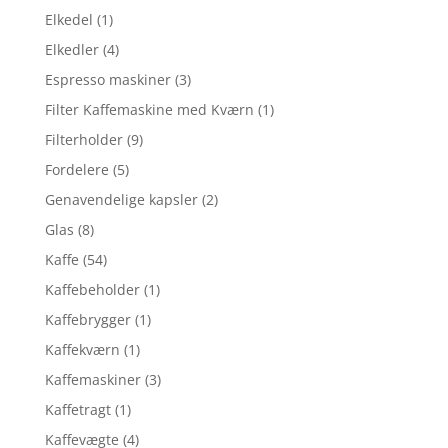
Elkedel
(1)
Elkedler
(4)
Espresso maskiner
(3)
Filter Kaffemaskine med Kværn
(1)
Filterholder
(9)
Fordelere
(5)
Genavendelige kapsler
(2)
Glas
(8)
Kaffe
(54)
Kaffebeholder
(1)
Kaffebrygger
(1)
Kaffekværn
(1)
Kaffemaskiner
(3)
Kaffetragt
(1)
Kaffevægte
(4)