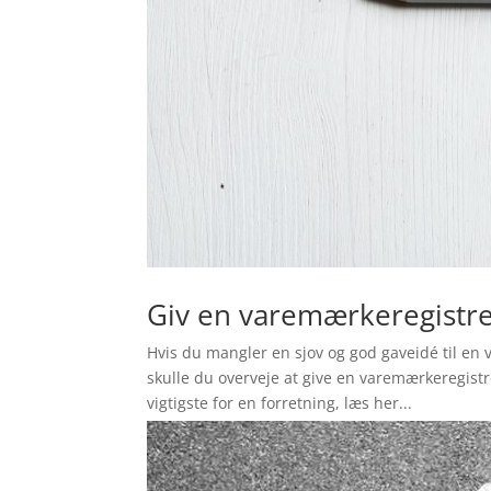
Giv en varemærkeregistre
Hvis du mangler en sjov og god gaveidé til en 
skulle du overveje at give en varemærkeregistr
vigtigste for en forretning, læs her...