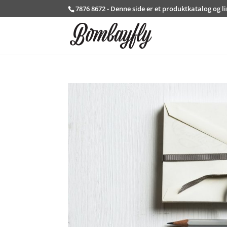
7876 8672 - Denne side er et produktkatalog og l