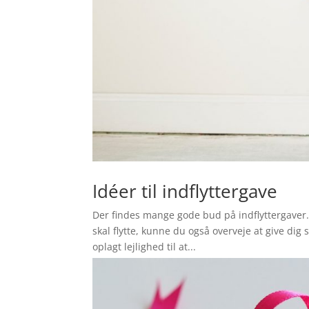
Idéer til indflyttergave
Der findes mange gode bud på indflyttergaver. 
skal flytte, kunne du også overveje at give dig
oplagt lejlighed til at...